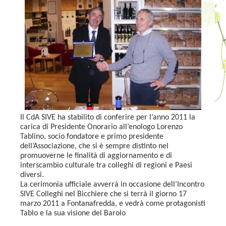
Il CdA SIVE ha stabilito di conferire per l’anno 2011 la
carica di Presidente Onorario all’enologo Lorenzo
Tablino, socio fondatore e primo presidente
dell’Associazione, che si è sempre distinto nel
promuoverne le finalità di aggiornamento e di
interscambio culturale tra colleghi di regioni e Paesi
diversi.
La cerimonia ufficiale avverrà in occasione dell’Incontro
SIVE Colleghi nel Bicchiere che si terrà il giorno 17
marzo 2011 a Fontanafredda, e vedrà come protagonisti
Tablo e la sua visione del Barolo