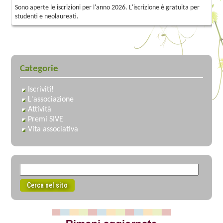
Sono aperte le iscrizioni per l'anno 2026. L'iscrizione è gratuita per
studenti e neolaureati.
Categorie
Iscriviti!
L'associazione
Attività
Premi SIVE
Vita associativa