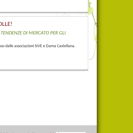
OLLE!
 TENDENZE DI MERCATO PER GLI
sso dalle associazioni SIVE e Dama Castellana.