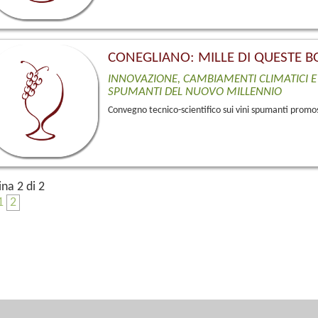
CONEGLIANO: MILLE DI QUESTE B
INNOVAZIONE, CAMBIAMENTI CLIMATICI E
SPUMANTI DEL NUOVO MILLENNIO
Convegno tecnico-scientifico sui vini spumanti promo
ina 2 di 2
1 
 2 